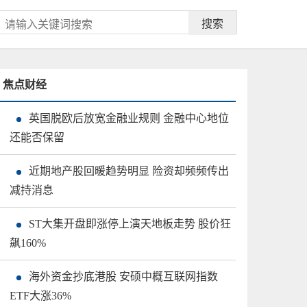
搜索
焦点财经
英国脱欧后放宽金融业规则 金融中心地位
还能否保留
近期地产股回暖趋势明显 险资却频频传出
减持消息
ST大集开盘即涨停上演天地板走势 股价狂
飙160%
海外资金抄底港股 安硕中概互联网指数
ETF大涨36%