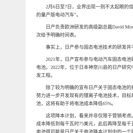
2月6日至7日，业界出现一则不太起眼的信
的量产版电动汽车”。
日产负责欧洲研发的高级副总裁David 
次给予明确时间表。
事实上，日产参与固态电池技术的研发并
2021年，日产宣布参与电动汽车固态电
电池。2022年，位于日本神奈川县的日产研究中心（Ni
发工程。
除了较为明确的宣布日产关于固态电池的技术
努力进一步开发现有的锂离子电池技术，目标是
池，这将有助于将电池成本降低65%。
这项降本计划，看来并非仅限于营销考虑。
成本降低到每千瓦时75美元，此后再降至每千
电池很可能是日产关于电池降本计划中的一个