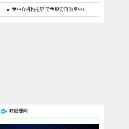
受中介机构拖累 宝色股份再融资中止
财经要闻