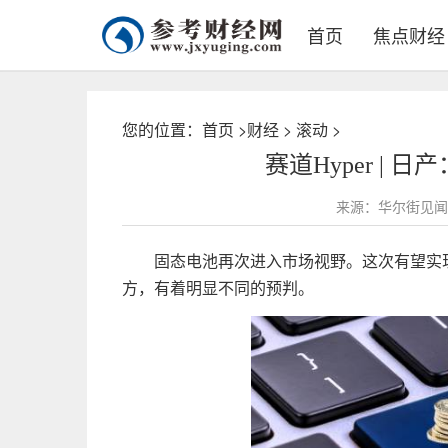
首页
焦点财经
您的位置：
首页
>
财经
>
滚动
>
赛道Hyper | 
来源：华尔街见闻
固态电池再次进入市场视野。这次有望实
方，有着明显不同的预判。