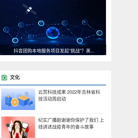
抖音团购本地服务项目发起“挑战”？美...
文化
云赏科技成果 2022年吉林省科
技活动周启动
纪实广播剧谢谢你保护了我们 上
线讲述战疫青年的奋斗故事