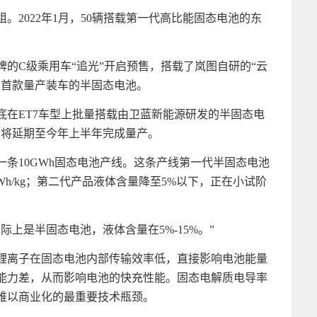
组。2022年1月，50辆搭载第一代高比能固态电池的东
品牌的C级乘用车“追光”开启预售，搭载了岚图自研的“云
业首款量产装车的半固态电池。
年底在ET7车型上批量搭载由卫蓝新能源研发的半固态电
池，将延期至今年上半年完成量产。
一条10GWh固态电池产线。这条产线第一代半固态电池
0Wh/kg；第二代产品液体含量降至5%以下，正在小试阶
上是半固态电池，液体含量在5%-15%。”
锂离子在固态电池内部传输效率低，直接影响电池能量
能力差，从而影响电池的快充性能。固态电解质电导率
迟难以商业化的最重要技术瓶颈。