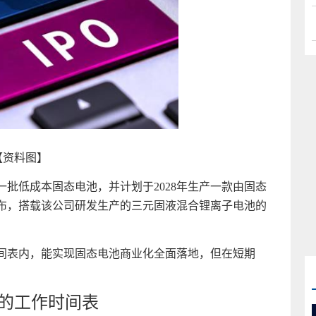
【资料图】
第一批低成本固态电池，并计划于2028年生产一款由固态
布，搭载该公司研发生产的三元固液混合锂离子电池的
。
间表内，能实现固态电池商业化全面落地，但在短期
的工作时间表