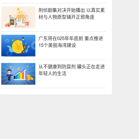
刑侦剧集对决开始播出 以真实素
材与人物原型铺开正邪角逐
广东将在025年年底前 重点推进
15个美丽海湾建设
从不健康到防腐剂 罐头正在走进
年轻人的生活