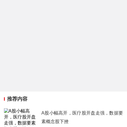
推荐内容
A股小幅高开，医疗股开盘走强，数据要
素概念股下挫