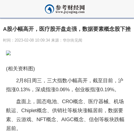
A股小幅高开，医疗股开盘走强，数据要素概念股下挫
时间：2023-02-08 10:09:34 来源：华尔街见闻
(相关资料图)
2月8日周三，三大指数小幅高开，截至目前，沪
指涨0.13%，深成指涨0.06%，创业板指涨0.19%。
盘面上，固态电池、CRO概念、医疗器械、机场
航运、Chiplet概念、供销社等板块涨幅居前，数据要
素、云游戏、NFT概念、AIGC概念、信创等板块跌幅
居前。