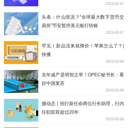
2023-02-07
头条：什么情况？“全球最大数字货币交
易所”币安暂停美元银行转账
2023-02-07
罕见！新品没来就降价！苹果怎么了？|
快播
2023-02-06
去年减产是明智之举！OPEC秘书长：看
好中国复苏
2023-02-06
微动态丨招行新任命两位行长助理，行内
任职双双超过20年
2023-02-06