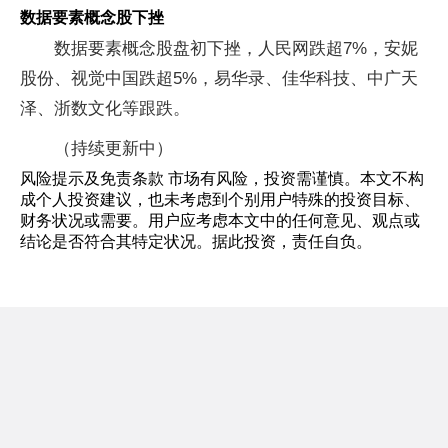
数据要素概念股下挫
数据要素概念股盘初下挫，人民网跌超7%，
安妮
股份
、
视觉中国
跌超5%，
易华录
、佳华科技、中广天
泽、
浙数文化
等跟跌。
（持续更新中）
风险提示及免责条款 市场有风险，投资需谨慎。本文不构
成个人投资建议，也未考虑到个别用户特殊的投资目标、
财务状况或需要。用户应考虑本文中的任何意见、观点或
结论是否符合其特定状况。据此投资，责任自负。