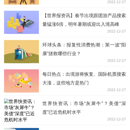
2022-12-27
冻，纽约州死亡达27人
【世界报资讯】春节出境跟团游产品搜索
量猛涨6倍，明年暑期或迎出入境高峰
2022-12-27
环球头条：报复性消费热潮：第一波“阳
康”拯救哪些行业？
2022-12-27
每日热点：出境游将恢复、国际机票搜索
大涨，这些地方是热门
2022-12-27
世界快资讯：市场“灰犀牛”？美债“深
度”已近危机时水平
2022-12-27