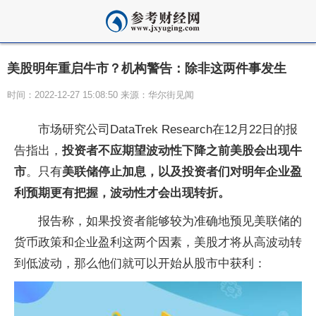
美股明年重启牛市？机构警告：除非这两件事发生
时间：2022-12-27 15:08:50 来源：华尔街见闻
市场研究公司DataTrek Research在12月22日的报
告指出，
投资者不应期望波动性下降之前美股会出现牛
市
。只有
美联储停止加息，以及投资者们对明年企业盈
利预期更有把握，波动性才会出现转折。
报告称，如果投资者能够较为准确地预见美联储的
货币政策和企业盈利这两个因素，美股才将从高波动转
到低波动，那么他们就可以开始从股市中获利：