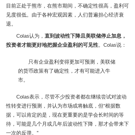
目前正处于熊市，在熊市期间，不确定性很高，盈利可
见度很低。由于各种宏观因素，人们普遍担心经济衰
退。
Colas认为，
直到波动性下降且美联储停止加息，
投资者才能更好地把握企业盈利的可见性
。Colas说：
只有企业盈利变得更加可预测，美联储
的货币政策有了确定性，才有可能进入牛
市。
Colas表示，尽管不少投资者都在继续尝试对波动
性转变进行预测，并认为市场或将触底，但“根据数
据，可以肯定的是，现在更重要的是学会长时间的等
待，可能是几个月或几年后波动性下降，那才会带来下
一次的反弹。”