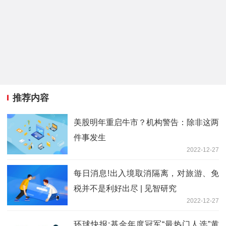
推荐内容
美股明年重启牛市？机构警告：除非这两
件事发生
2022-12-27
每日消息!出入境取消隔离，对旅游、免
税并不是利好出尽 | 见智研究
2022-12-27
环球快报:基金年度冠军“最热门人选”黄