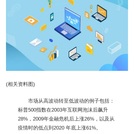
(相关资料图)
市场从高波动转至低波动的例子包括：
标普500指数在2003年互联网泡沫后飙升
28%，2009年金融危机后上涨26%，以及从
疫情时的低点到2020 年底上涨61%。