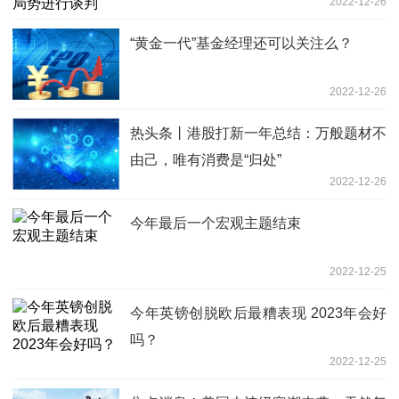
2022-12-26
“黄金一代”基金经理还可以关注么？
2022-12-26
热头条丨港股打新一年总结：万般题材不
由己，唯有消费是“归处”
2022-12-26
今年最后一个宏观主题结束
2022-12-25
今年英镑创脱欧后最糟表现 2023年会好
吗？
2022-12-25