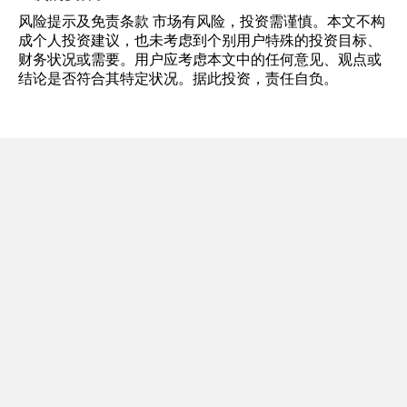
风险提示及免责条款 市场有风险，投资需谨慎。本文不构
成个人投资建议，也未考虑到个别用户特殊的投资目标、
财务状况或需要。用户应考虑本文中的任何意见、观点或
结论是否符合其特定状况。据此投资，责任自负。