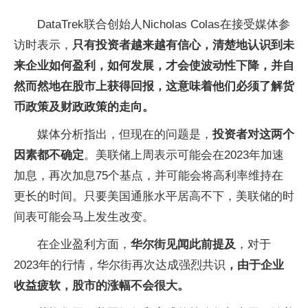
DataTrek联合创始人Nicholas Colas在接受媒体参
访时表示，
只有投资者越来越有信心，清楚地认识到未
来企业如何盈利，如何发展，才会使波动性下降，并自
然而然地在股市上获得回报，这意味着他们必须了解货
币政策及财政政策的走向。
媒体分析指出，但现在的问题是，
投资者对这两个
因素都不确定
。美联储上周表示可能会在2023年加速
加息，再次加息75个基点，并可能会将高利率维持在
更长的时间。只要美国通胀水平居高不下，美联储的时
间表可能会马上发生改变。
在企业盈利方面，
华尔街见闻此前提及
，对于
2023年的行情，华尔街再次达成强烈共识
，由于企业
收益疲软，股市的涨幅不会很大。