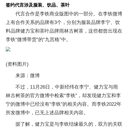
签约代言涉及服装、饮品、茶叶
代言合作是李铁商业版图中的一部分。在李铁微博
上有合作关系的品牌有3个，分别为服装品牌李宁、饮
料品牌健力宝和茶叶品牌雨林古树茶，这些都曾出现在
李铁“微博带货”的“九宫格”中。
(资料图片)
来源：微博
不过，11月26日，中新经纬在李宁、健力宝与雨
林古树茶的官方微博中检索“李铁”，却发现健力宝和李
宁的微博中已经没有“李铁”的相关内容。而李铁2022年
所发微博中，已无上述品牌相关内容。
据了解，健力宝是与李铁结缘最久的，双方的关联