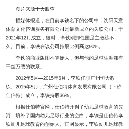
图片来源于天眼查
据媒体报道，在目前李铁名下的公司中，沈阳天意
体育文化咨询服务有限公司是最新成立的关联公司，于
2021年12月成立，彼时，李铁刚卸任国足主教练不
久。目前，李铁在该公司持股比例高达90%。
李铁的商业版图不算庞大，但与他的足球生涯却有
千丝万缕的联系。
2012年5月—2015年6月，李铁任职广州恒大教
练。2015年5月，广州仕伯特体育发展有限公司（下称
仕伯特）成立，李铁持股36%。
根据仕伯特官网，仕伯特开创了幼儿足球教育的先
河，填补了国内幼儿足球行业的空白，李铁是仕伯特李
铁幼儿足球教育的创始人。官网显示，李铁幼儿足球教