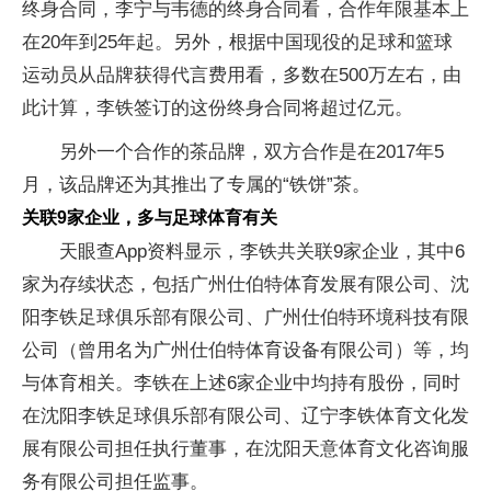
终身合同，李宁与韦德的终身合同看，合作年限基本上
在20年到25年起。另外，根据中国现役的足球和篮球
运动员从品牌获得代言费用看，多数在500万左右，由
此计算，李铁签订的这份终身合同将超过亿元。
另外一个合作的茶品牌，双方合作是在2017年5
月，该品牌还为其推出了专属的“铁饼”茶。
关联9家企业，多与足球体育有关
天眼查App资料显示，李铁共关联9家企业，其中6
家为存续状态，包括广州仕伯特体育发展有限公司、沈
阳李铁足球俱乐部有限公司、广州仕伯特环境科技有限
公司（曾用名为广州仕伯特体育设备有限公司）等，均
与体育相关。李铁在上述6家企业中均持有股份，同时
在沈阳李铁足球俱乐部有限公司、辽宁李铁体育文化发
展有限公司担任执行董事，在沈阳天意体育文化咨询服
务有限公司担任监事。