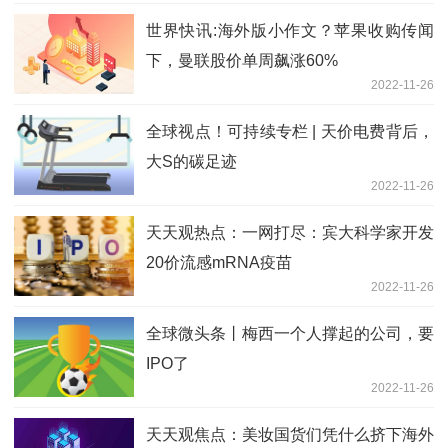
世界快讯:海外版小作文？苹果收购传闻
下，曼联股价单周飙涨60%
2022-11-26
全球视点！可持续专栏 | 天价电费背后，
大S的碳足迹
2022-11-26
天天观热点：一网打尽：宾大科学家开发
20价流感mRNA疫苗
2022-11-26
全球微头条丨梅西一个人撑起的公司，要
IPO了
2022-11-26
天天观焦点：美妆国货们凭什么挤下海外