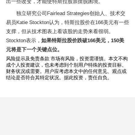
出一些改变，才能使特斯拉股票摆脱困境。
独立研究公司Fairlead Strategies创始人、技术交
易员Katie Stockton认为，特斯拉股价在166美元有一些
支撑，但从技术图表上看该股的走势来看很弱。
Stockton表示，
如果特斯拉股价跌破166美元，150美
元将是下一个关键点位。
风险提示及免责条款 市场有风险，投资需谨慎。本文不构
成个人投资建议，也未考虑到个别用户特殊的投资目标、
财务状况或需要。用户应考虑本文中的任何意见、观点或
结论是否符合其特定状况。据此投资，责任自负。