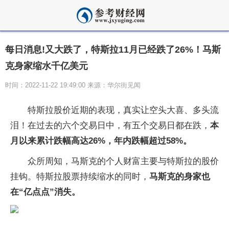
每日消息!又大跌了，特斯拉11月已经跌了26%！马斯
克身家缩水千亿美元
时间：2022-11-22 19:49:00 来源：华尔街见闻
特斯拉股价近期的表现，真实让空头大喜、多头流
泪！在过去的六个交易日中，有五个交易日都在跌，
本
月以来累计跌幅高达26%，年内跌幅超过58%。
众所周知，马斯克的个人财富主要与特斯拉的股价
挂钩。特斯拉股票持续缩水的同时，
马斯克的身家也
在“亿点点”消失。