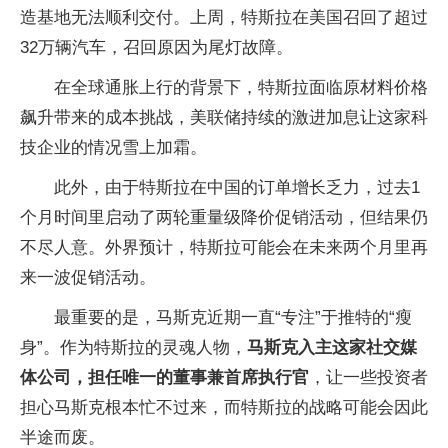
造基地无法顺利交付。上周，特斯拉在美国召回了超过
32万辆汽车，召回原因为尾灯故障。
在全球通胀上行的背景下，特斯拉面临原材料价格
飙升带来的成本挑战，美联储持续的激进加息让这家科
技企业的情况雪上加霜。
此外，由于特斯拉在中国的订单增长乏力，过去1
个月时间里启动了两轮重量级降价促销活动，但结果仍
不尽人意。外界预计，特斯拉可能会在未来两个月里再
来一波促销活动。
最重要的是，马斯克近期一直“专注”于推特的“瘦
身”。作为特斯拉的灵魂人物，
马斯克入主这家社交媒
体公司，担任唯一的董事兼首席执行官
，让一些投资者
担心马斯克根本忙不过来，而特斯拉的战略可能会因此
半途而废。