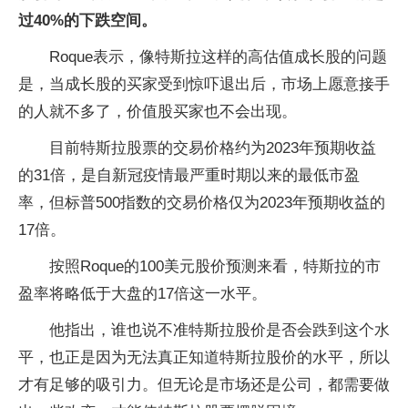
过40%的下跌空间。
Roque表示，像特斯拉这样的高估值成长股的问题
是，当成长股的买家受到惊吓退出后，市场上愿意接手
的人就不多了，价值股买家也不会出现。
目前特斯拉股票的交易价格约为2023年预期收益
的31倍，是自新冠疫情最严重时期以来的最低市盈
率，但标普500指数的交易价格仅为2023年预期收益的
17倍。
按照Roque的100美元股价预测来看，特斯拉的市
盈率将略低于大盘的17倍这一水平。
他指出，谁也说不准特斯拉股价是否会跌到这个水
平，也正是因为无法真正知道特斯拉股价的水平，所以
才有足够的吸引力。但无论是市场还是公司，都需要做