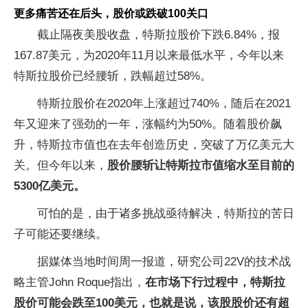
更多痛苦还在后头，股价或跌破100关口
截止隔夜美股收盘，特斯拉股价下跌6.84%，报
167.87美元，为2020年11月以来最低水平，今年以来
特斯拉股价已经腰斩，跌幅超过58%。
特斯拉股价在2020年上涨超过740%，随后在2021
年又迎来了强劲的一年，涨幅约为50%。随着股价飙
升，特斯拉市值也在去年创造历史，突破了万亿美元大
关。但今年以来，
股价腰斩让特斯拉市值缩水至目前的
5300亿美元。
可怕的是，由于诸多挑战亟待解决，特斯拉的苦日
子可能还要继续。
据媒体当地时间周一报道，研究公司22V的技术战
略主管John Roque指出，
在市场下行过程中，特斯拉
股价可能会跌至100美元，也就是说，该股股价还有超