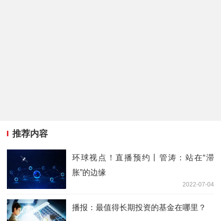
推荐内容
环球视点！直播预约丨管涛：站在“滞
胀”的边缘
2022-07-04
播报：最值得长期投资的基金在哪里？