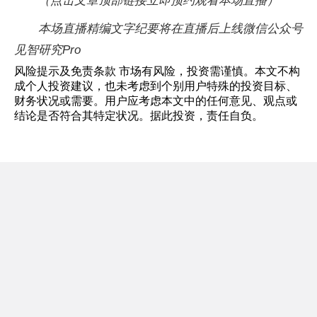
（点击文章顶部链接立即预约观看本场直播）
本场直播精编文字纪要将在直播后上线微信公众号
见智研究Pro
风险提示及免责条款 市场有风险，投资需谨慎。本文不构
成个人投资建议，也未考虑到个别用户特殊的投资目标、
财务状况或需要。用户应考虑本文中的任何意见、观点或
结论是否符合其特定状况。据此投资，责任自负。