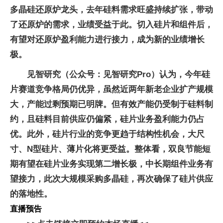
多晶硅还原炉龙头，去年硅料需求旺盛持续扩张，带动
了还原炉的需求，业绩受益于此。切入硅片和组件后，
有望对还原炉盈利能力进行接力，成为新的业绩增长
极。
见智研究（公众号：见智研究Pro）认为，今年硅
片赛道竞争格局仍优异，虽然近两年新老企业扩产规模
大，产能过剩预期已明牌。但有效产能仍受制于硅料制
约，且硅料目前供应仍偏紧，硅片业务盈利能力仍占
优。此外，硅片行业的竞争更趋于结构性机会，大尺
寸、N型硅片、薄片化将更受益。整体看，双良节能短
期有望在硅片业务实现第二增长极，中长期组件业务有
望接力，此次大规模采购多晶硅，再次确保了硅片供应
的落地性。
直播预告