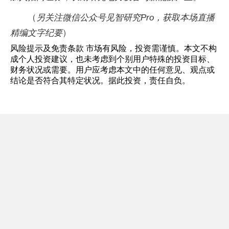
（
另关注微信公众号见智研究Pro，获取本场直播
精编文字纪要
）
风险提示及免责条款 市场有风险，投资需谨慎。本文不构
成个人投资建议，也未考虑到个别用户特殊的投资目标、
财务状况或需要。用户应考虑本文中的任何意见、观点或
结论是否符合其特定状况。据此投资，责任自负。