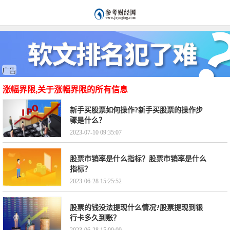
广告
涨幅界限,关于涨幅界限的所有信息
新手买股票如何操作?新手买股票的操作步
骤是什么？
2023-07-10 09:35:07
股票市销率是什么指标？股票市销率是什么
指标？
2023-06-28 15:25:52
股票的钱没法提现什么情况?股票提现到银
行卡多久到账？