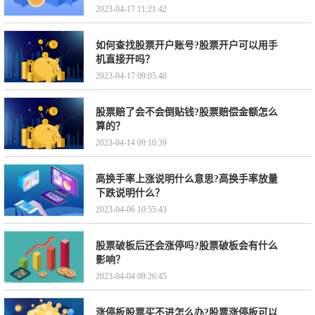
2023-04-17 11:21:42
如何查找股票开户账号?股票开户可以用手
机直接开吗？
2023-04-17 09:05:40
股票赔了会不会倒贴钱?股票赔偿金额怎么
算的？
2023-04-14 09:10:39
高换手率上涨说明什么意思?高换手率放量
下跌说明什么？
2023-04-06 10:55:43
股票破板后还会涨停吗?股票破板会有什么
影响？
2023-04-04 09:26:45
涨停板股票买不进怎么办?股票涨停板可以