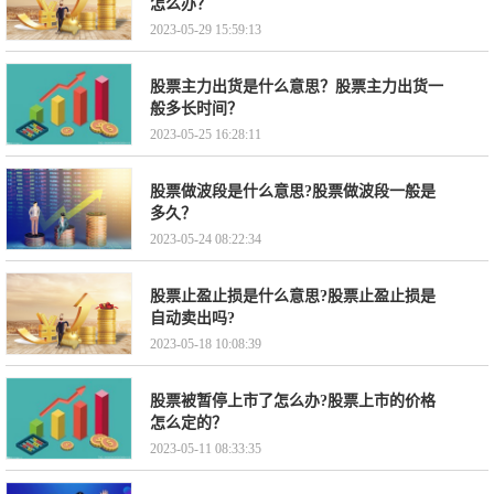
怎么办？
2023-05-29 15:59:13
股票主力出货是什么意思？股票主力出货一
般多长时间？
2023-05-25 16:28:11
股票做波段是什么意思?股票做波段一般是
多久？
2023-05-24 08:22:34
股票止盈止损是什么意思?股票止盈止损是
自动卖出吗?
2023-05-18 10:08:39
股票被暂停上市了怎么办?股票上市的价格
怎么定的？
2023-05-11 08:33:35