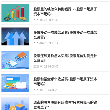
股票里的钱怎么转到银行卡?股票市场属于
资本市场吗?
2023-04-24 09:34:37
股票移动平均线怎么看?股票移动平均线怎
么设置？
2023-04-23 09:27:14
股票连续竞价怎么买卖?股票竞价对倒是什
么意思？
2023-04-21 16:06:45
股票和基金哪个收益高?股票市场属于资本
市场吗？
2023-04-19 15:46:28
退市的股票股民有赔偿吗?股票股民亏的钱
去哪里了？