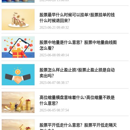
2023-06-28 15:00:09
股票最早什么时候可以挂单?股票挂单的钱
什么时候退回来？
2023-06-21 09:49:32
股票中地量是什么意思？股票中地量曲线图
怎么看？
2023-06-08 09:49:14
股票怎么样止盈止损?股票止盈止损是自动
卖出吗？
2023-06-07 08:38:17
高位缩量横盘意味着什么?高位缩量不跌是
什么意思？
2023-06-05 08:37:54
股票平开低走什么意思？股票平开低走隔天