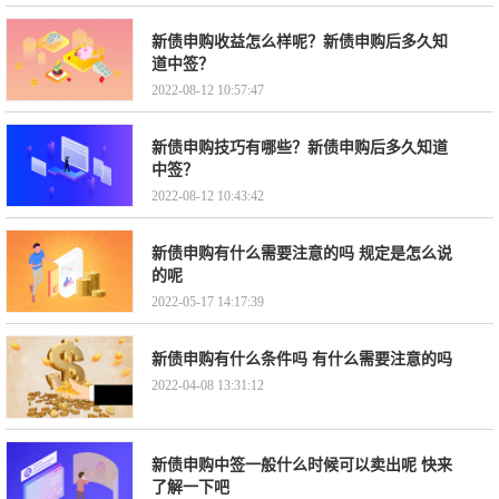
新债申购收益怎么样呢？新债申购后多久知
道中签？
2022-08-12 10:57:47
新债申购技巧有哪些？新债申购后多久知道
中签？
2022-08-12 10:43:42
新债申购有什么需要注意的吗 规定是怎么说
的呢
2022-05-17 14:17:39
新债申购有什么条件吗 有什么需要注意的吗
2022-04-08 13:31:12
新债申购中签一般什么时候可以卖出呢 快来
了解一下吧