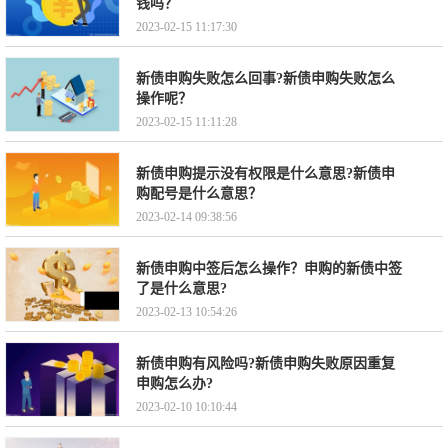
钱吗？
2023-02-15 11:17:30
新债申购失败怎么回事?新债申购失败怎么
操作呢？
2023-02-15 11:11:28
新债申购提示没有权限是什么意思?新债申
购配号是什么意思？
2023-02-14 09:38:56
新债申购中签后怎么操作？申购的新债中签
了是什么意思?
2023-02-13 10:54:26
新债申购有风险吗?新债申购失败原因重复
申购怎么办?
2023-02-10 10:10:44