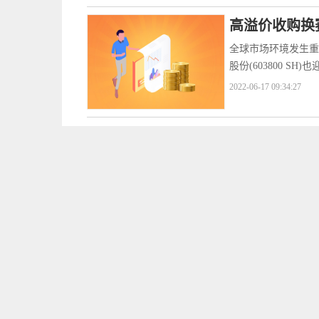
高溢价收购换
全球市场环境发生重
股份(603800 S
2022-06-17 09:34:27