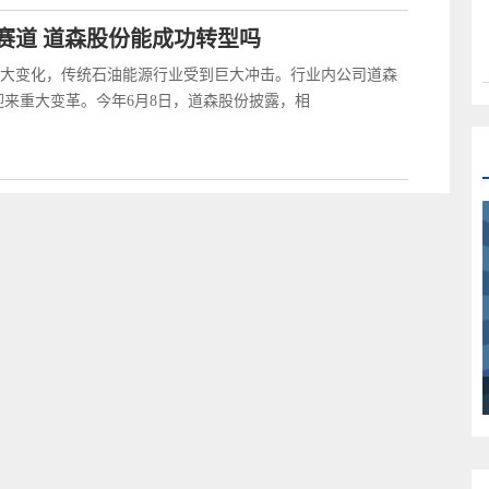
赛道 道森股份能成功转型吗
大变化，传统石油能源行业受到巨大冲击。行业内公司道森
H)也迎来重大变革。今年6月8日，道森股份披露，相