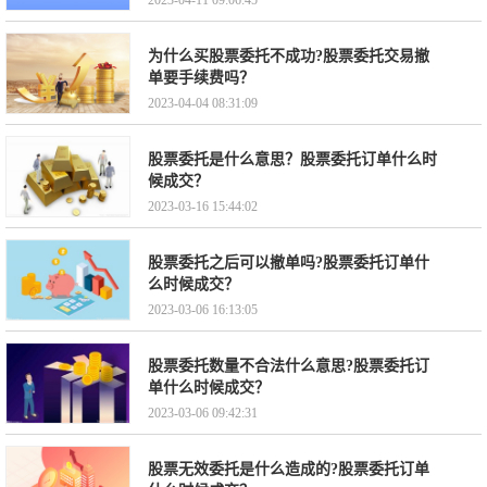
2023-04-11 09:06:45
为什么买股票委托不成功?股票委托交易撤
单要手续费吗？
2023-04-04 08:31:09
股票委托是什么意思？股票委托订单什么时
候成交？
2023-03-16 15:44:02
股票委托之后可以撤单吗?股票委托订单什
么时候成交？
2023-03-06 16:13:05
股票委托数量不合法什么意思?股票委托订
单什么时候成交？
2023-03-06 09:42:31
股票无效委托是什么造成的?股票委托订单