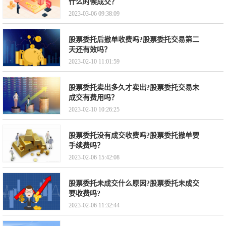
什么时候成交？
2023-03-06 09:38:09
股票委托后撤单收费吗?股票委托交易第二
天还有效吗？
2023-02-10 11:01:59
股票委托卖出多久才卖出?股票委托交易未
成交有费用吗？
2023-02-10 10:26:25
股票委托没有成交收费吗?股票委托撤单要
手续费吗？
2023-02-06 15:42:08
股票委托未成交什么原因?股票委托未成交
要收费吗?
2023-02-06 11:32:44