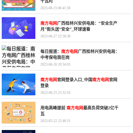
千瓦时
2023-08-15 06:41:58
南方电网
广西桂林兴安供电局：“安全生产
月”街头送“安全”_环球速看
2023-06-27 22:58:38
每日报道：
南方电网
广西桂林兴安供电局：
中考保电我在岗
2023-06-26 20:54:03
南方电网
官网登录入口_中国
南方电网
官网
登录
2023-06-25 23:32:43
用电高峰提前
南方电网
最高负荷突破2亿千
瓦
2023-05-22 22:48:31