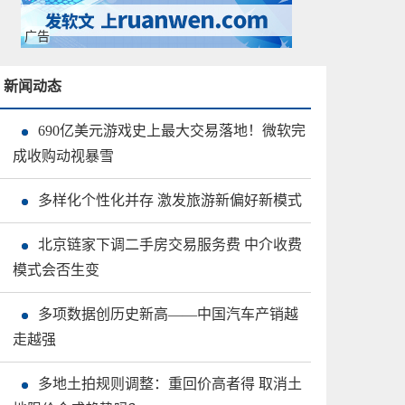
广告
新闻动态
690亿美元游戏史上最大交易落地！微软完
成收购动视暴雪
多样化个性化并存 激发旅游新偏好新模式
北京链家下调二手房交易服务费 中介收费
模式会否生变
多项数据创历史新高——中国汽车产销越
走越强
多地土拍规则调整：重回价高者得 取消土