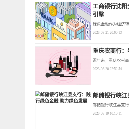
工商银行沈阳分
引擎
绿色金融作为经济转
2023-08-21 20:00:13
重庆农商行：
近年来，重庆农村商
2023-08-20 22:52:54
邮储银行峡江
邮储银行峡江县支行
2023-08-19 10:10:11