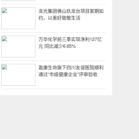
龙光集团佛山玖龙台项目家期如
约，以美好致敬生活
万华化学前三季实现净利127亿
元 同比减少6.65%
盈康生命旗下四川友谊医院顺利
通过“市级健康企业”评审验收