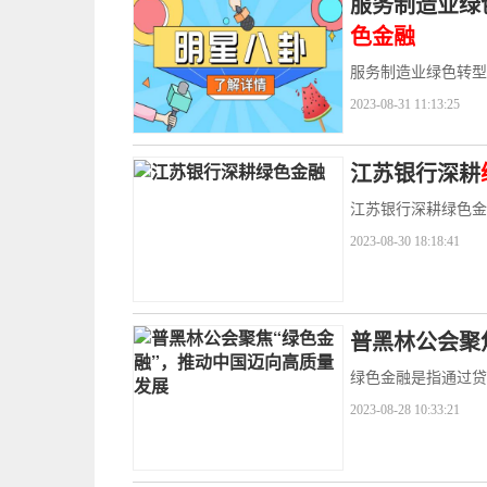
服务制造业绿
色金融
服务制造业绿色转型
2023-08-31 11:13:25
江苏银行深耕
江苏银行深耕绿色金
2023-08-30 18:18:41
普黑林公会聚
绿色金融是指通过贷
2023-08-28 10:33:21