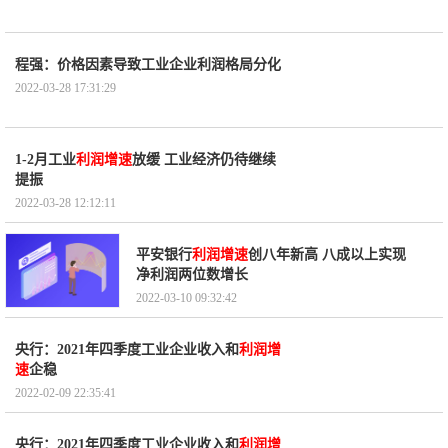
程强：价格因素导致工业企业利润格局分化
2022-03-28 17:31:29
1-2月工业
利润增速
放缓 工业经济仍待继续
提振
2022-03-28 12:12:11
平安银行
利润增速
创八年新高 八成以上实现
净利润两位数增长
2022-03-10 09:32:42
央行：2021年四季度工业企业收入和
利润增
速
企稳
2022-02-09 22:35:41
央行：2021年四季度工业企业收入和
利润增