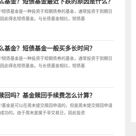
么基金？短债基金最近下跌的原因是什么？
?短债基金是一种投资于短期债券的基金，通常投资于到期日
因此得名短债基金。与长债基金相比，短债基
么基金？短债基金一般买多长时间？
?短债基金是一种投资于短期债券的基金，通常投资于到期日
因此得名短债基金。与长债基金相比，短债基
赎回吗？基金赎回手续费怎么计算？
?基金是可以在周末提交赎回申请的，但是周末提交赎回申请
成功的。由于周末是属于非交易日，因此投资