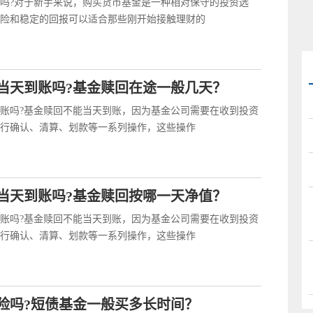
吗?对于新手来说，购买货币基金是一种相对保守的投资选
险和稳定的回报可以适合那些刚开始接触理财的
当天到账吗?基金赎回在途一般几天？
账吗?基金赎回不能当天到账，因为基金公司需要在收到投资
行确认、清算、划款等一系列操作，这些操作
当天到账吗?基金赎回按哪一天净值？
账吗?基金赎回不能当天到账，因为基金公司需要在收到投资
行确认、清算、划款等一系列操作，这些操作
险吗?短债基金一般买多长时间？