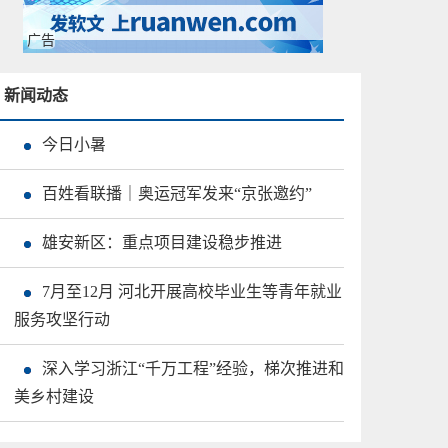
广告
新闻动态
今日小暑
百姓看联播｜奥运冠军发来“京张邀约”
雄安新区：重点项目建设稳步推进
7月至12月 河北开展高校毕业生等青年就业
服务攻坚行动
深入学习浙江“千万工程”经验，梯次推进和
美乡村建设