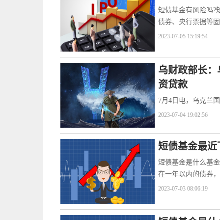
短债基金有风险吗?
债券、央行票据等固
2023-07-05 15:19:54
乌财政部长：
资贷款
7月4日电，乌克兰
2023-07-04 19:02:56
短债基金最近
短债基金是什么基金
在一年以内的债券，
2023-07-03 08:06:19