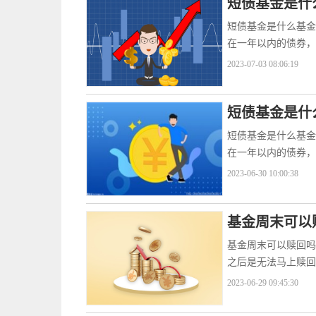
短债基金是什
短债基金是什么基金
在一年以内的债券，
2023-07-03 08:06:19
短债基金是什
短债基金是什么基金
在一年以内的债券，
2023-06-30 10:00:38
基金周末可以
基金周末可以赎回吗
之后是无法马上赎回
2023-06-29 09:45:30