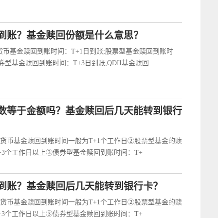
到账？基金赎回份额是什么意思？
货币基金赎回到账时间：T+1日到账;股票型基金赎回到账时
券型基金赎回到账时间：T+3日到账;QDII基金赎回
数等于金额吗？基金赎回后几天能转到银行
货币基金赎回到账时间一般为T+1个工作日②股票型基金的赎
+3个工作日以上③债券型基金赎回到账时间：T+
到账？基金赎回后几天能转到银行卡？
货币基金赎回到账时间一般为T+1个工作日②股票型基金的赎
+3个工作日以上③债券型基金赎回到账时间：T+