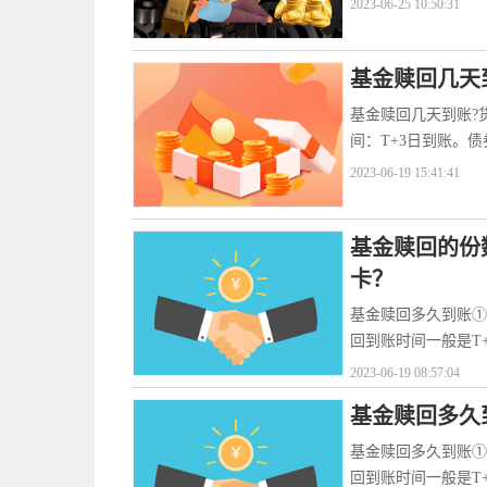
2023-06-25 10:50:31
基金赎回几天
基金赎回几天到账?
间：T+3日到账。债
2023-06-19 15:41:41
基金赎回的份
卡？
基金赎回多久到账①
回到账时间一般是T
2023-06-19 08:57:04
基金赎回多久
基金赎回多久到账①
回到账时间一般是T