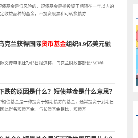
短债基金是低风险的，短债基金是指投资于期限在一年以内的
定收益品种的基金，不投资股票和可转换债券
乌克兰获得国际
货币基金
组织8.9亿美元融
国际文传电讯社7月3日报道称，乌克兰财政部部长马尔琴
下跌的原因是什么？短债基金是什么意思？
?短债基金是一种投资于短期债券的基金，通常投资于到期日
因此得名短债基金。与长债基金相比，短债基