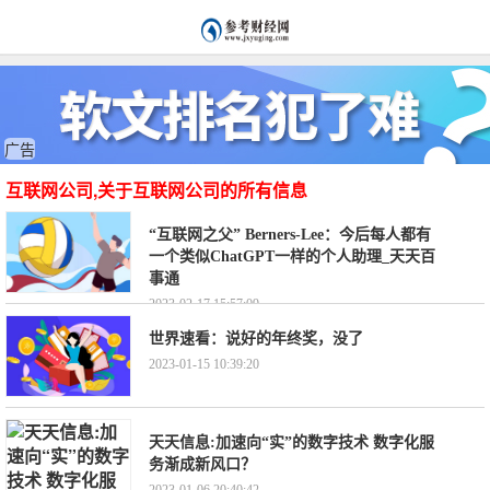
广告
互联网公司,关于互联网公司的所有信息
“互联网之父” Berners-Lee：今后每人都有
一个类似ChatGPT一样的个人助理_天天百
事通
2023-02-17 15:57:09
世界速看：说好的年终奖，没了
2023-01-15 10:39:20
天天信息:加速向“实”的数字技术 数字化服
务渐成新风口？