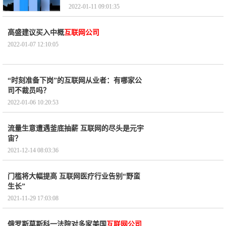
2022-01-11 09:01:35
高盛建议买入中概
互联网公司
2022-01-07 12:10:05
“时刻准备下岗”的互联网从业者：有哪家公
司不裁员吗？
2022-01-06 10:20:53
流量生意遭遇釜底抽薪 互联网的尽头是元宇
宙？
2021-12-14 08:03:36
门槛将大幅提高 互联网医疗行业告别“野蛮
生长”
2021-11-29 17:03:08
俄罗斯莫斯科一法院对多家美国
互联网公司