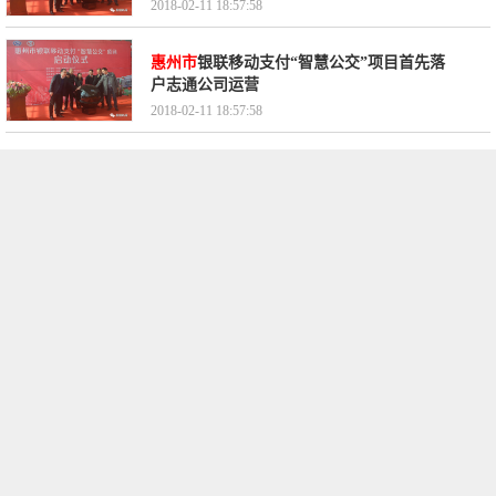
2018-02-11 18:57:58
惠州市
银联移动支付“智慧公交”项目首先落
户志通公司运营
2018-02-11 18:57:58