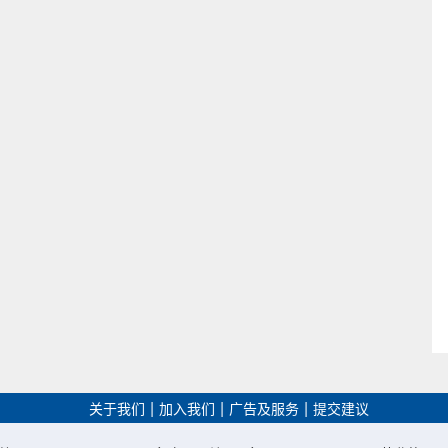
|
|
|
关于我们
加入我们
广告及服务
提交建议