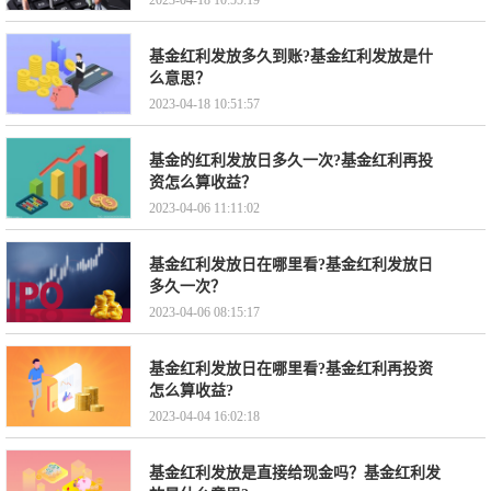
2023-04-18 10:55:19
基金红利发放多久到账?基金红利发放是什
么意思？
2023-04-18 10:51:57
基金的红利发放日多久一次?基金红利再投
资怎么算收益？
2023-04-06 11:11:02
基金红利发放日在哪里看?基金红利发放日
多久一次？
2023-04-06 08:15:17
基金红利发放日在哪里看?基金红利再投资
怎么算收益?
2023-04-04 16:02:18
基金红利发放是直接给现金吗？基金红利发