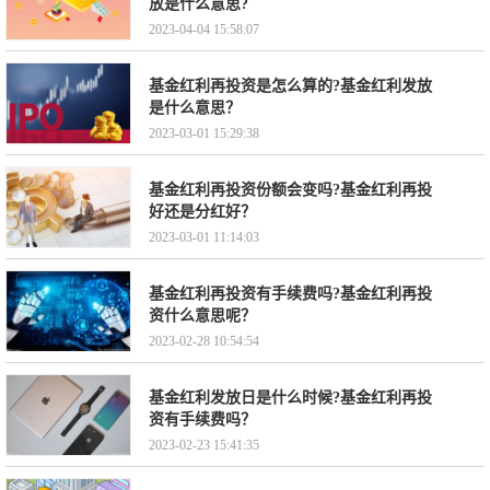
放是什么意思?
2023-04-04 15:58:07
基金红利再投资是怎么算的?基金红利发放
是什么意思？
2023-03-01 15:29:38
基金红利再投资份额会变吗?基金红利再投
好还是分红好？
2023-03-01 11:14:03
基金红利再投资有手续费吗?基金红利再投
资什么意思呢？
2023-02-28 10:54:54
基金红利发放日是什么时候?基金红利再投
资有手续费吗？
2023-02-23 15:41:35