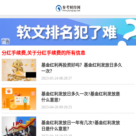
广告
分红手续费,关于分红手续费的所有信息
基金红利再投资好吗？基金红利发放日多久
一次？
2023-05-24 08:28:57
基金红利发放日多久一次?基金红利发放是
什么意思?
2023-04-26 09:20:25
基金红利发放日一年有几次?基金红利发放
日是什么意思？