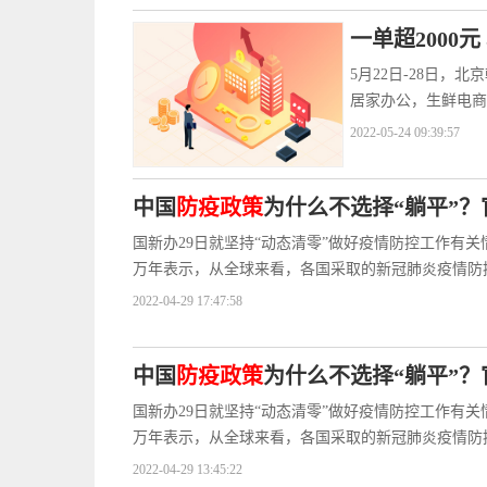
一单超2000
5月22日-28日
居家办公，生鲜电商
2022-05-24 09:39:57
中国
防疫政策
为什么不选择“躺平”？
国新办29日就坚持“动态清零”做好疫情防控工作有
万年表示，从全球来看，各国采取的新冠肺炎疫情防
2022-04-29 17:47:58
中国
防疫政策
为什么不选择“躺平”？
国新办29日就坚持“动态清零”做好疫情防控工作有
万年表示，从全球来看，各国采取的新冠肺炎疫情防
2022-04-29 13:45:22