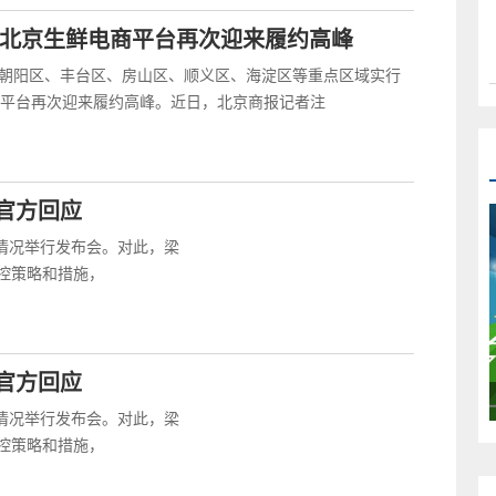
元 北京生鲜电商平台再次迎来履约高峰
，北京朝阳区、丰台区、房山区、顺义区、海淀区等重点区域实行
平台再次迎来履约高峰。近日，北京商报记者注
官方回应
关情况举行发布会。对此，梁
控策略和措施，
官方回应
关情况举行发布会。对此，梁
控策略和措施，