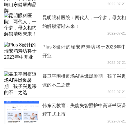
2022-07-21
昆明眼科医院：两代人，一个梦，母女相
约解锁清晰未来！
2022-07-21
Plus 8设计的瑞安鸿寿坊将于2023年中
开业
2022-07-21
聂卫平围棋道场AI课燃爆暑期，孩子兴趣
课的不二之选
2022-07-21
伟东云教育：失能失智照护中高证书级课
程正式上市
2022-07-21