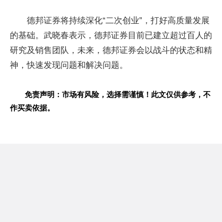
德邦证券将持续深化“二次创业”，打好高质量发展
的基础。武晓春表示，德邦证券目前已建立超过百人的
研究及销售团队，未来，德邦证券会以战斗的状态和
精
神
，快速发现问题和解决问题。
免责声明：市场有风险，选择需谨慎！此文仅供参考，不
作买卖依据。