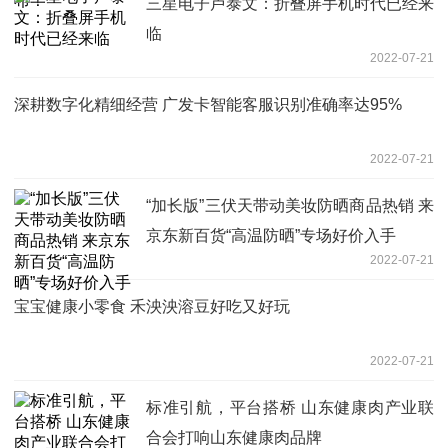
三星电子卢泰文：折叠屏手机时代已经来
临
2022-07-21
深耕数字化精细经营 广发卡智能客服识别准确率达95%
2022-07-21
“加长版”三伏天带动美妆防晒商品热销 来
京东新百货“高温防晒”专场好价入手
2022-07-21
宝宝健康小零食 禾泱泱溶豆好吃又好玩
2022-07-21
标准引航，平台搭桥 山东健康肉产业联
合会打响山东健康肉品牌