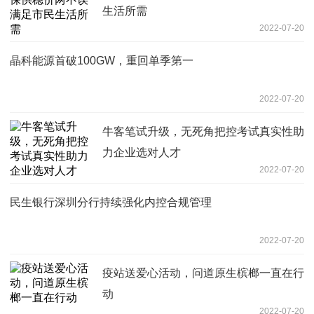
生活所需
2022-07-20
​晶科能源首破100GW，重回单季第一
2022-07-20
牛客笔试升级，无死角把控考试真实性助
力企业选对人才
2022-07-20
民生银行深圳分行持续强化内控合规管理
2022-07-20
疫站送爱心活动，问道原生槟榔一直在行
动
2022-07-20