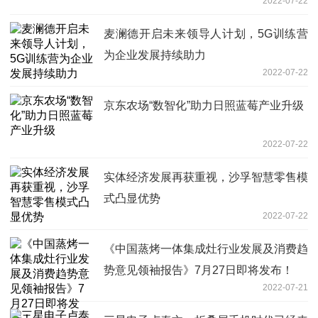
2022-07-22
麦澜德开启未来领导人计划，5G训练营
为企业发展持续助力
2022-07-22
京东农场“数智化”助力日照蓝莓产业升级
2022-07-22
实体经济发展再获重视，沙孚智慧零售模
式凸显优势
2022-07-22
《中国蒸烤一体集成灶行业发展及消费趋
势意见领袖报告》7月27日即将发布！
2022-07-21