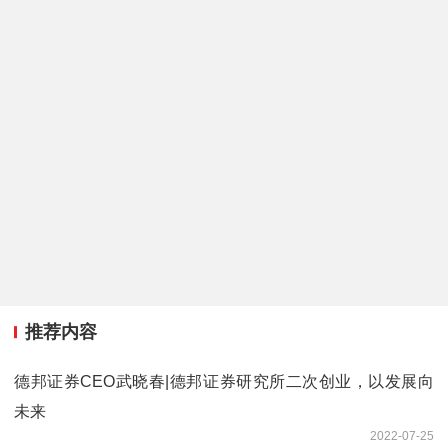
推荐内容
德邦证券CEO武晓春|德邦证券研究所二次创业，以发展向
未来
2022-07-25