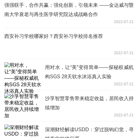
强强联手，合作共赢；强化创新，引领未来 ——金达威与暨
南大学衰老与再生医学研究院达成战略合作
2022-07-21
西安补习学校哪家好？西安补习学校排名推荐
2022-07-21
用对水，让“美”变得简单——探秘权威机
构SGS 28天软水沐浴真人实验
2022-07-21
沙孚智慧零售带来稳定收益，居民收入持
续增加
2022-07-21
深潮财经解读USDD：穿过脱钩幻觉，寻