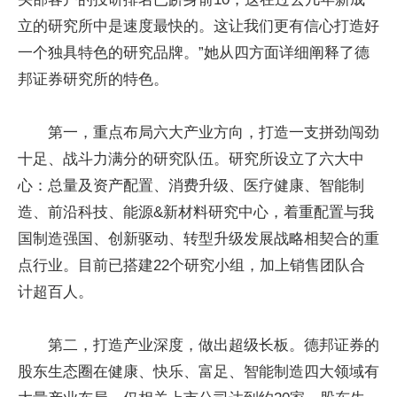
立的研究所中是速度最快的。这让我们更有信心打造好
一个独具特色的研究品牌。”她从四方面详细阐释了德
邦证券研究所的特色。
第一，重点布局六大产业方向，打造一支拼劲闯劲
十足、战斗力满分的研究队伍。研究所设立了六大中
心：总量及资产配置、消费升级、医疗健康、智能制
造、前沿科技、能源&新材料研究中心，着重配置与我
国制造强国、创新驱动、转型升级发展战略相契合的重
点行业。目前已搭建22个研究小组，加上销售团队合
计超百人。
第二，打造产业深度，做出超级长板。德邦证券的
股东生态圈在健康、快乐、富足、智能制造四大领域有