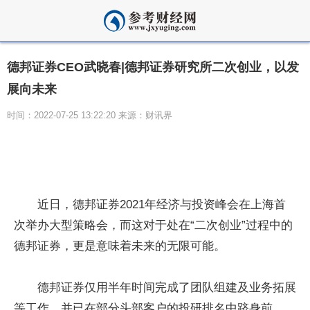
德邦证券CEO武晓春|德邦证券研究所二次创业，以发
展向未来
时间：2022-07-25 13:22:20 来源：财讯界
近
日，德邦证券2021年经济与
投资
峰会在上海首
次举办大型策略会，而这对于处在“二次创业”过程中的
德邦证券，更是意味着未来的无限可能。
德邦证券仅用半年时间完成了团队组建及业务拓展
等工作，并已在部分头部客户的投研排名中跻身前