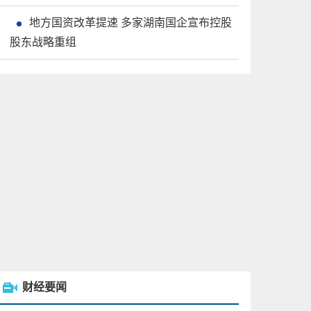
地方国资改革提速 多家湖南国企宣布控股
股东战略重组
财经要闻