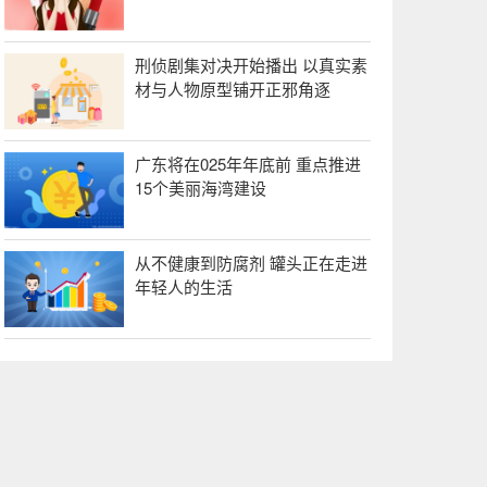
刑侦剧集对决开始播出 以真实素
材与人物原型铺开正邪角逐
广东将在025年年底前 重点推进
15个美丽海湾建设
从不健康到防腐剂 罐头正在走进
年轻人的生活